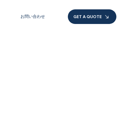
お問い合わせ
GET A QUOTE