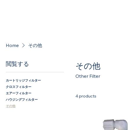
Home
その他
閲覧する
その他
Other Filter
カートリッジフィルター
クロスフィルター
エアーフィルター
4 products
ハウジングフィルター
その他