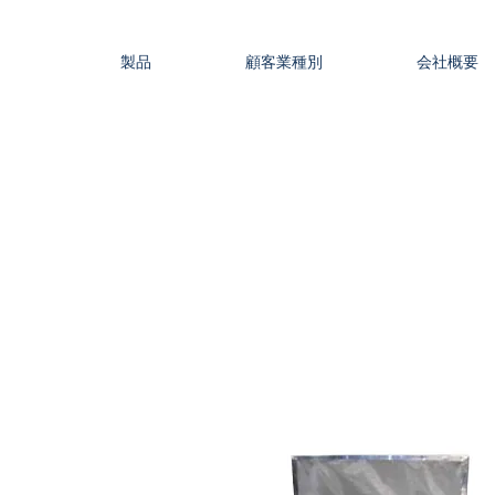
製品
顧客業種別
会社概要