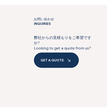
お問い合わせ
INQUIRIES
弊社からの見積もりをご希望です
か?
Looking to get a quote from us?
GET A QUOTE