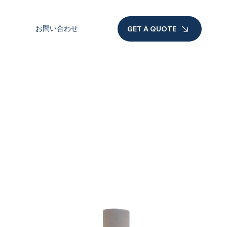
お問い合わせ
GET A QUOTE