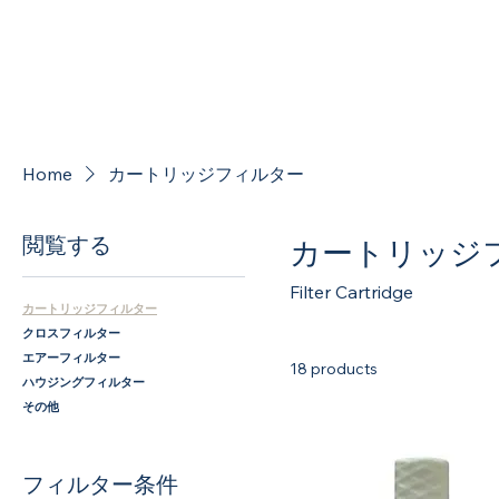
Home
カートリッジフィルター
閲覧する
カートリッジ
Filter Cartridge
カートリッジフィルター
クロスフィルター
エアーフィルター
18 products
ハウジングフィルター
その他
フィルター条件