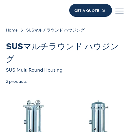
GET A QUOTE
Home
SUSマルチラウンド ハウジング
SUSマルチラウンド ハウジン
グ
SUS Multi Round Housing
2 products